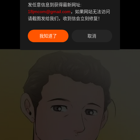
发任意信息到获得最新网址:
18jmcom@gmail.com
，如果网站无法访问
请截图发给我们，收到信会立刻修复！
我知道了
取消