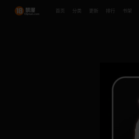
首页
分类
更新
排行
书架