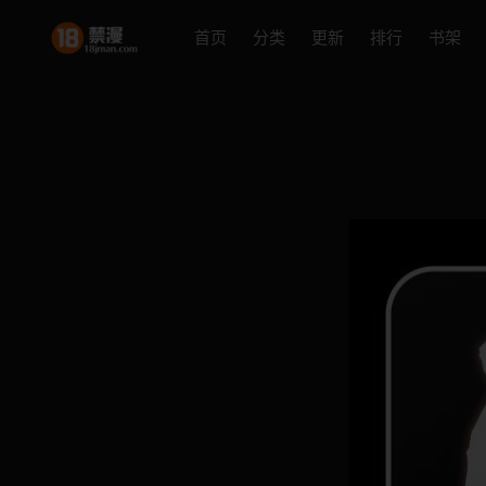
首页
分类
更新
排行
书架