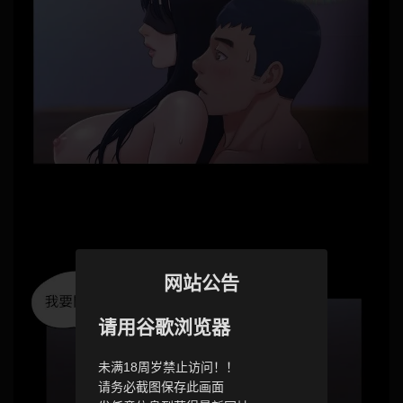
网站公告
请用谷歌浏览器
未满18周岁禁止访问！！
请务必截图保存此画面