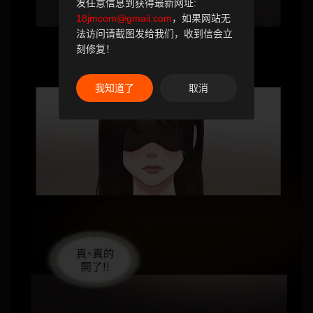
发任意信息到获得最新网址:
18jmcom@gmail.com
，如果网站无
法访问请截图发给我们，收到信会立
刻修复！
我知道了
取消