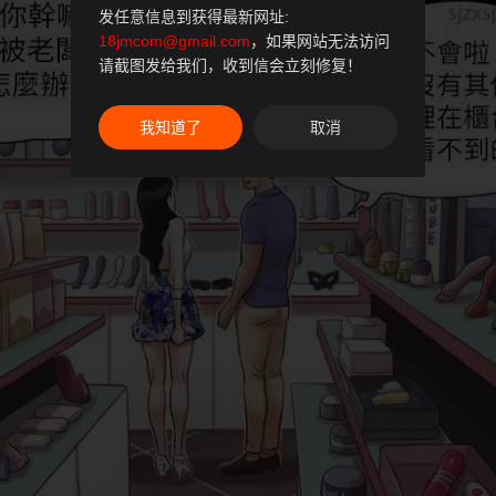
发任意信息到获得最新网址:
18jmcom@gmail.com
，如果网站无法访问
请截图发给我们，收到信会立刻修复！
我知道了
取消