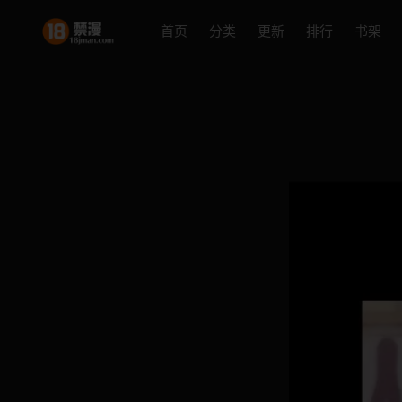
首页
分类
更新
排行
书架