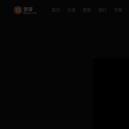
首页
分类
更新
排行
书架