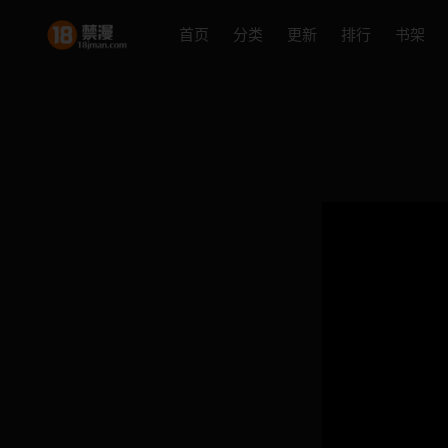
首页
分类
更新
排行
书架