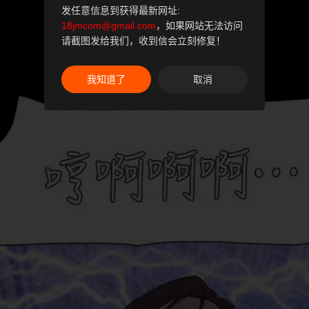
发任意信息到获得最新网址:
18jmcom@gmail.com
，如果网站无法访问
请截图发给我们，收到信会立刻修复！
我知道了
取消