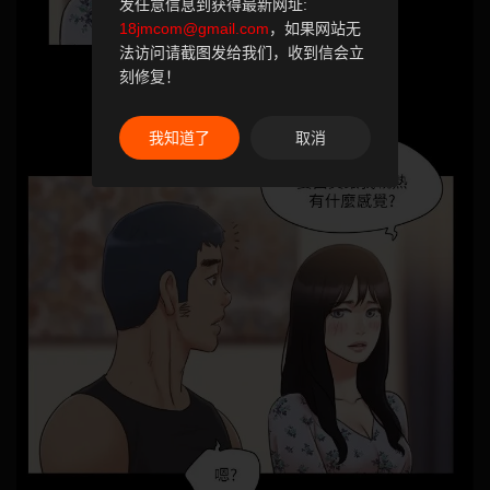
发任意信息到获得最新网址:
18jmcom@gmail.com
，如果网站无
法访问请截图发给我们，收到信会立
刻修复！
我知道了
取消