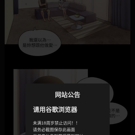
网站公告
请用谷歌浏览器
未满18周岁禁止访问！！
请务必截图保存此画面