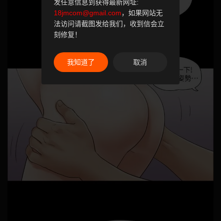
发任意信息到获得最新网址:
18jmcom@gmail.com
，如果网站无
法访问请截图发给我们，收到信会立
刻修复！
我知道了
取消