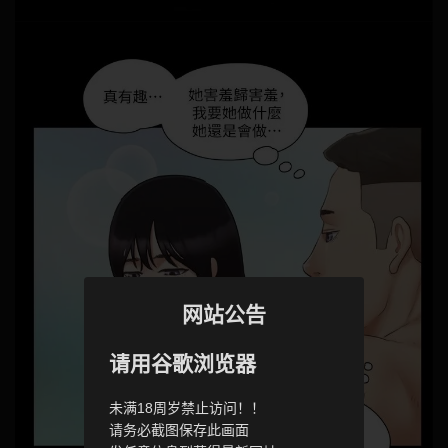
网站公告
请用谷歌浏览器
未满18周岁禁止访问！！
请务必截图保存此画面