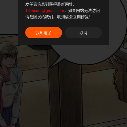
发任意信息到获得最新网址:
18jmcom@gmail.com
，如果网站无法访问
请截图发给我们，收到信会立刻修复！
我知道了
取消