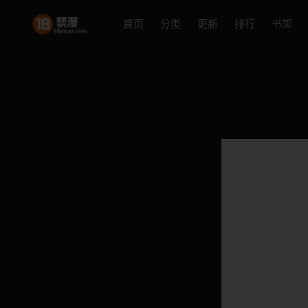
首页
分类
更新
排行
书架