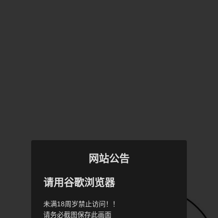
网站公告
请用谷歌浏览器
未满18周岁禁止访问！！
请务必截图保存此画面