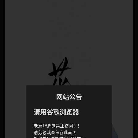
网站公告
请用谷歌浏览器
未满18周岁禁止访问！！
请务必截图保存此画面