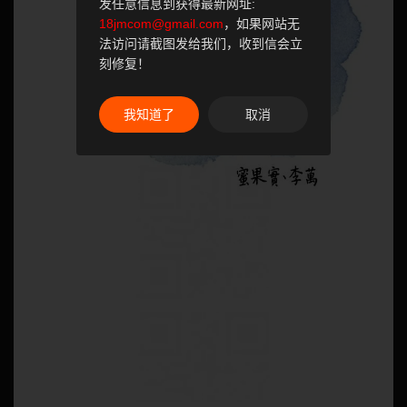
发任意信息到获得最新网址:
18jmcom@gmail.com
，如果网站无
法访问请截图发给我们，收到信会立
刻修复！
我知道了
取消