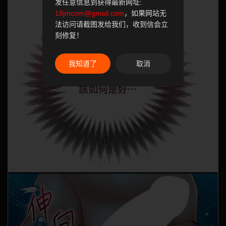
发任意信息到获得最新网址:
18jmcom@gmail.com
，如果网站无
法访问请截图发给我们，收到信会立
刻修复！
我知道了
取消