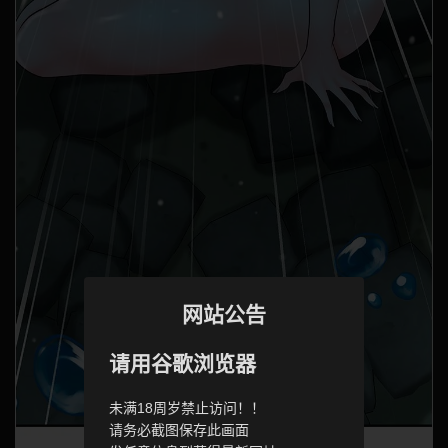
网站公告
请用谷歌浏览器
未满18周岁禁止访问！！
请务必截图保存此画面