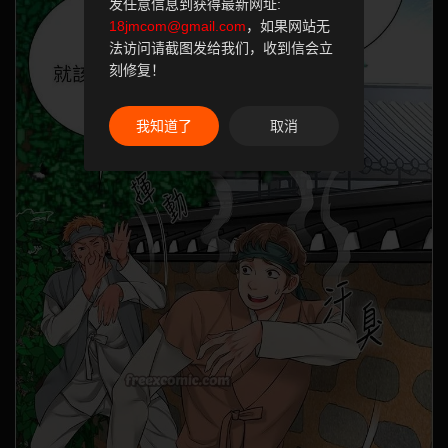
发任意信息到获得最新网址:
18jmcom@gmail.com
，如果网站无
法访问请截图发给我们，收到信会立
刻修复！
我知道了
取消