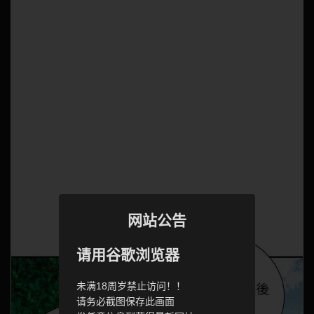
网站公告
请用谷歌浏览器
未满18周岁禁止访问！！
请务必截图保存此画面