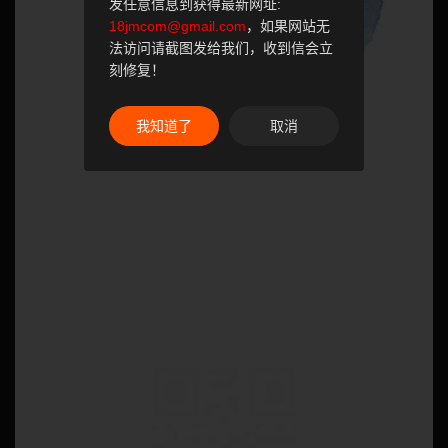
发任意信息到获得最新网址:
18jmcom@gmail.com
，如果网站无
法访问请截图发给我们，收到信会立
刻修复！
我知道了
取消