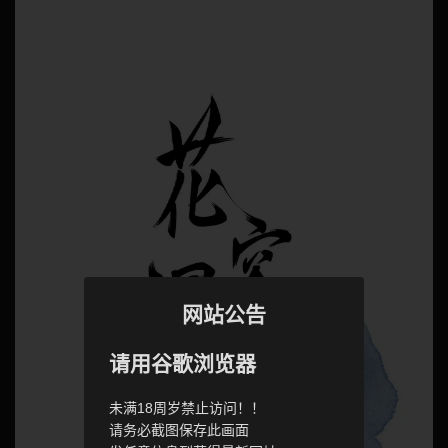
网站公告
请用谷歌浏览器
未满18周岁禁止访问！！
请务必截图保存此画面