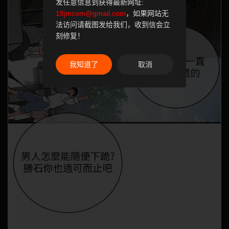
发任意信息到获得最新网址:
18jmcom@gmail.com
，如果网站无
法访问请截图发给我们，收到信会立
刻修复！
我知道了
取消