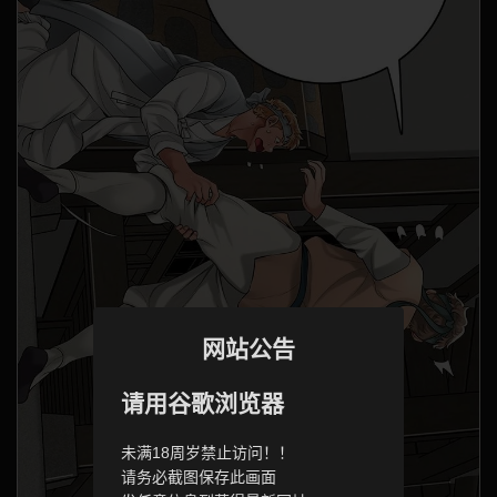
网站公告
请用谷歌浏览器
未满18周岁禁止访问！！
请务必截图保存此画面