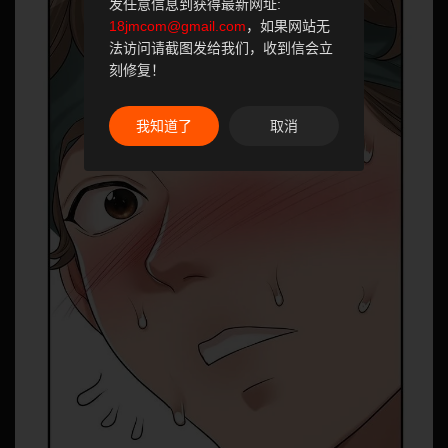
发任意信息到获得最新网址:
18jmcom@gmail.com
，如果网站无
法访问请截图发给我们，收到信会立
刻修复！
我知道了
取消