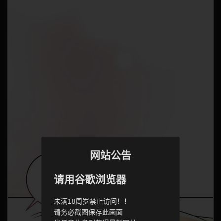
网站公告
请用谷歌浏览器
未满18周岁禁止访问！！
请务必截图保存此画面