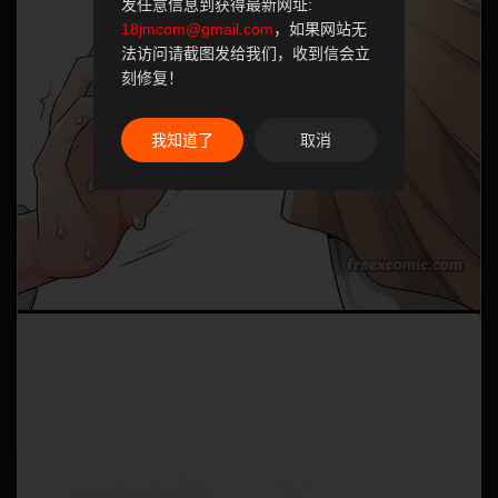
发任意信息到获得最新网址:
18jmcom@gmail.com
，如果网站无
法访问请截图发给我们，收到信会立
刻修复！
我知道了
取消