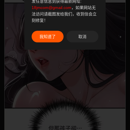
发任意信息到获得最新网址:
18jmcom@gmail.com
，如果网站无
法访问请截图发给我们，收到信会立
刻修复！
我知道了
取消