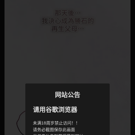
网站公告
请用谷歌浏览器
未满18周岁禁止访问！！
请务必截图保存此画面