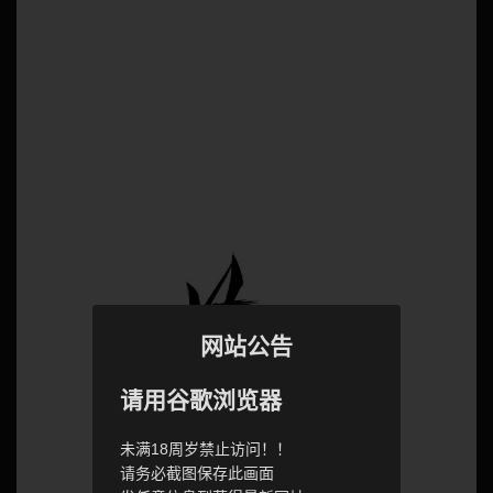
网站公告
请用谷歌浏览器
未满18周岁禁止访问！！
请务必截图保存此画面