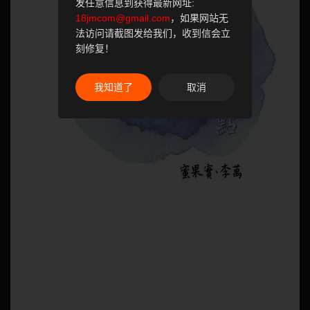
发任意信息到获得最新网址:
18jmcom@gmail.com
，如果网站无
法访问请截图发给我们，收到信会立
刻修复！
我知道了
取消