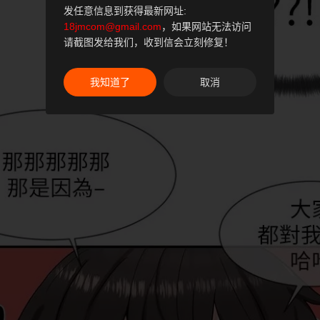
发任意信息到获得最新网址:
18jmcom@gmail.com
，如果网站无法访问
请截图发给我们，收到信会立刻修复！
我知道了
取消