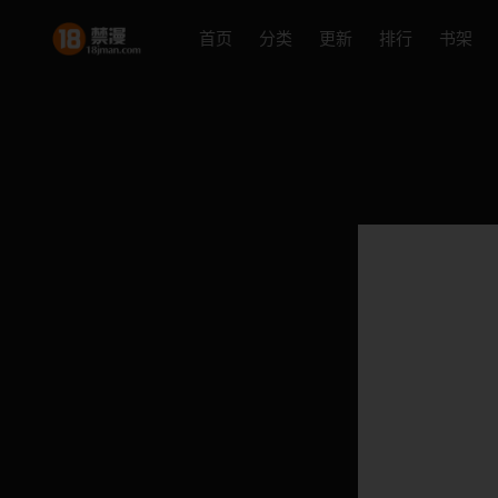
首页
分类
更新
排行
书架