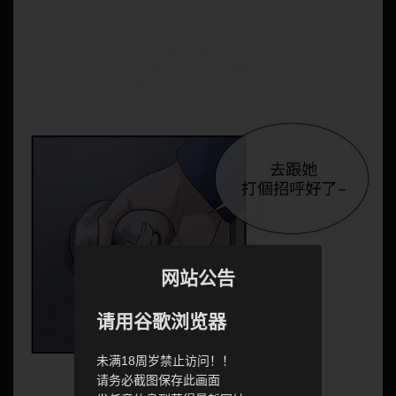
网站公告
请用谷歌浏览器
未满18周岁禁止访问！！
请务必截图保存此画面