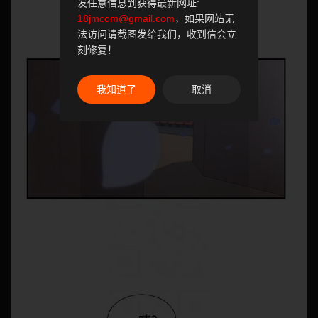
发任意信息到获得最新网址:
18jmcom@gmail.com
，如果网站无
法访问请截图发给我们，收到信会立
刻修复！
我知道了
取消