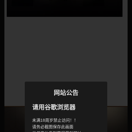
网站公告
请用谷歌浏览器
未满18周岁禁止访问！！
请务必截图保存此画面