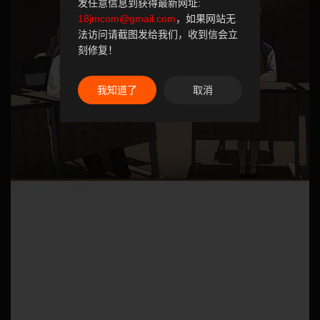
发任意信息到获得最新网址:
18jmcom@gmail.com
，如果网站无
法访问请截图发给我们，收到信会立
刻修复！
我知道了
取消