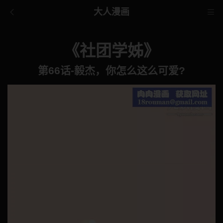
大人漫画
《社团学姊》
第66话-毅杰，你怎么这么可爱?