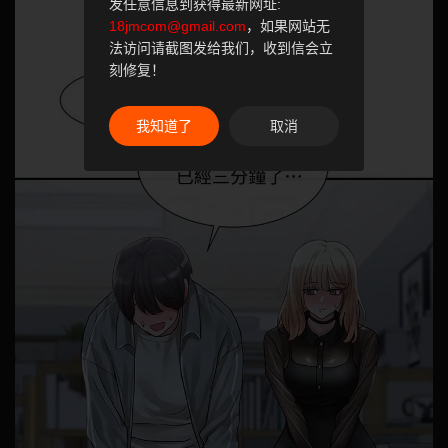
发任意信息到获得最新网址:
18jmcom@gmail.com
，如果网站无
法访问请截图发给我们，收到信会立
刻修复！
我知道了
取消