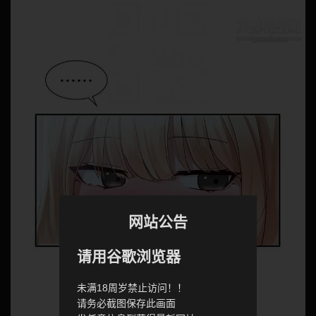
网站公告
请用谷歌浏览器
未满18周岁禁止访问！！
请务必截图保存此画面