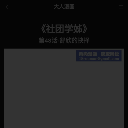
大人漫画
《社团学姊》
第48话-舒欣的抉择