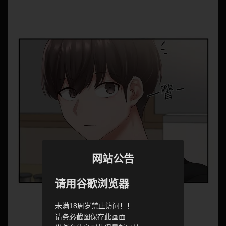
网站公告
请用谷歌浏览器
未满18周岁禁止访问！！
请务必截图保存此画面