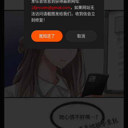
发任意信息到获得最新网址:
18jmcom@gmail.com
，如果网站无
法访问请截图发给我们，收到信会立
刻修复！
我知道了
取消