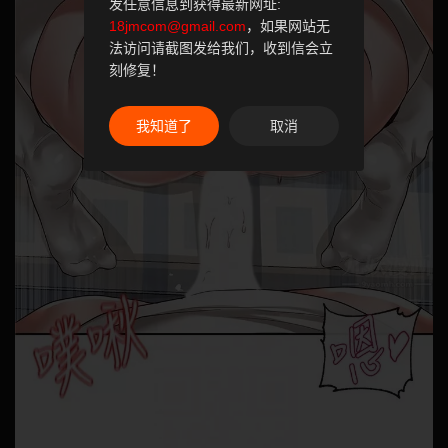
发任意信息到获得最新网址:
18jmcom@gmail.com
，如果网站无
法访问请截图发给我们，收到信会立
刻修复！
我知道了
取消