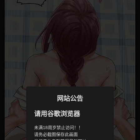
网站公告
请用谷歌浏览器
未满18周岁禁止访问！！
请务必截图保存此画面