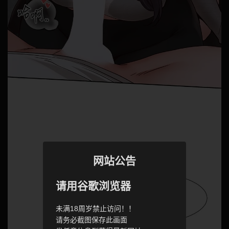
网站公告
请用谷歌浏览器
未满18周岁禁止访问！！
请务必截图保存此画面