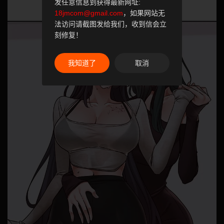
发任意信息到获得最新网址:
18jmcom@gmail.com
，如果网站无
法访问请截图发给我们，收到信会立
刻修复！
我知道了
取消