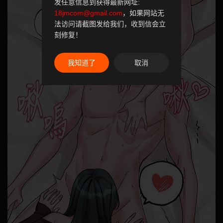
发任意信息到获得最新网址:
18jmcom@gmail.com
，如果网站无
法访问请截图发给我们，收到信会立
刻修复！
我知道了
取消