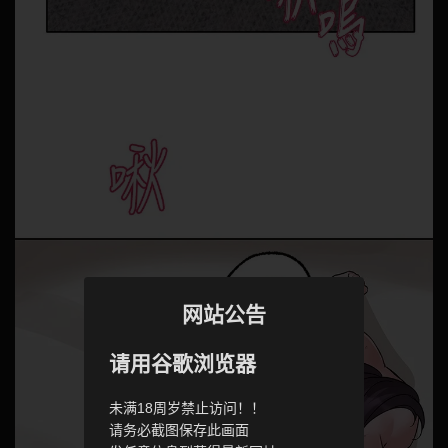
网站公告
请用谷歌浏览器
未满18周岁禁止访问！！
请务必截图保存此画面