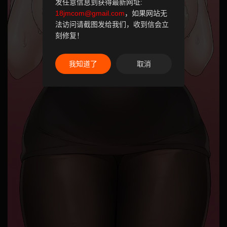
发任意信息到获得最新网址:
18jmcom@gmail.com
，如果网站无
法访问请截图发给我们，收到信会立
刻修复！
我知道了
取消