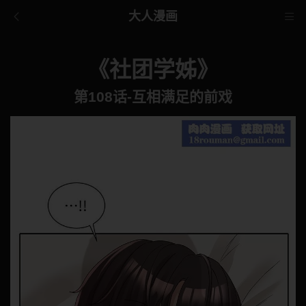
大人漫画
《社团学姊》
第108话-互相满足的前戏