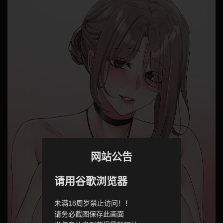
网站公告
请用谷歌浏览器
未满18周岁禁止访问！！
请务必截图保存此画面