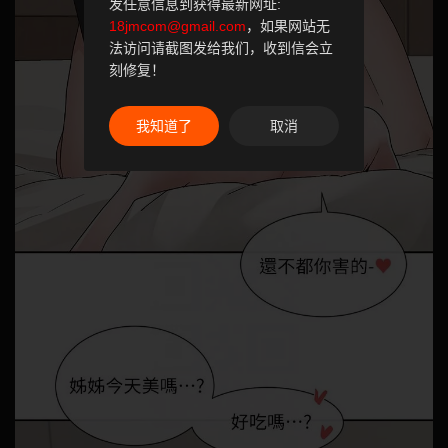
发任意信息到获得最新网址:
18jmcom@gmail.com
，如果网站无
法访问请截图发给我们，收到信会立
刻修复！
我知道了
取消