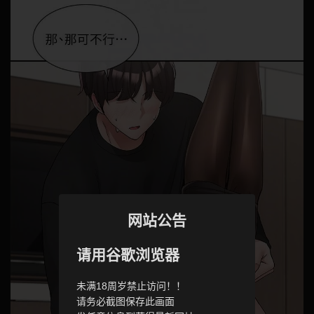
网站公告
请用谷歌浏览器
未满18周岁禁止访问！！
请务必截图保存此画面