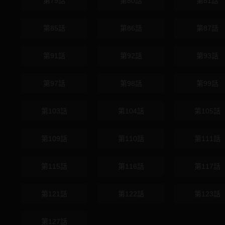
第79話
第80話
第81話
第85話
第86話
第87話
第91話
第92話
第93話
第97話
第98話
第99話
第103話
第104話
第105話
第109話
第110話
第111話
第115話
第116話
第117話
第121話
第122話
第123話
第127話