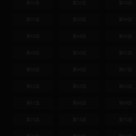
第31話
第32話
第33話
第37話
第38話
第39話
第43話
第44話
第45話
第49話
第50話
第51話
第55話
第56話
第57話
第61話
第62話
第63話
第67話
第68話
第69話
第73話
第74話
第75話