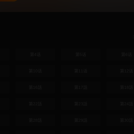
第4话
第5话
第6话
第10话
第11话
第12话
第16話
第17話
第18話
第22話
第23話
第24話
第28話
第29話
第30話