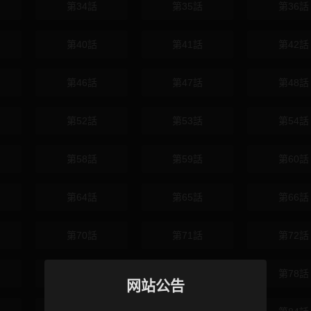
第34話
第35話
第36話
第40話
第41話
第42話
第46話
第47話
第48話
第52話
第53話
第54話
第58話
第59話
第60話
第64話
第65話
第66話
第70話
第71話
第72話
第76話
第77話
第78話
网站公告