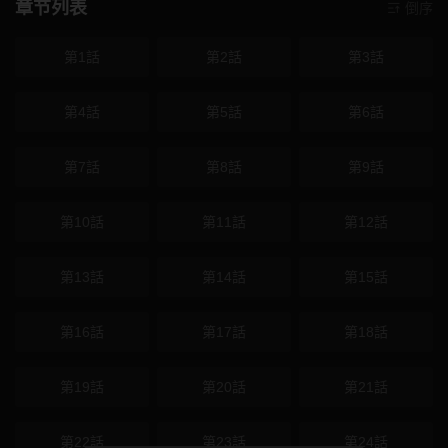
章节列表
倒序
第1話
第2話
第3話
第4話
第5話
第6話
第7話
第8話
第9話
第10話
第11話
第12話
第13話
第14話
第15話
第16話
第17話
第18話
第19話
第20話
第21話
第22話
第23話
第24話