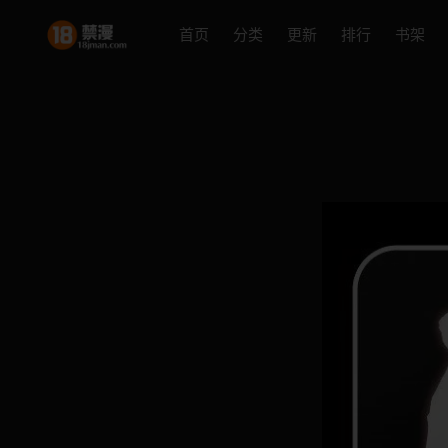
首页
分类
更新
排行
书架