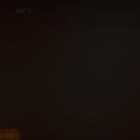
全部
收藏