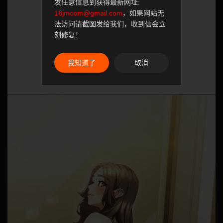
发任意信息到获得最新网址:
18jmcom@gmail.com
，如果网站无
法访问请截图发给我们，收到信会立
刻修复！
我知道了
取消