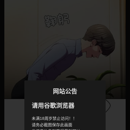
网站公告
请用谷歌浏览器
未满18周岁禁止访问！！
请务必截图保存此画面