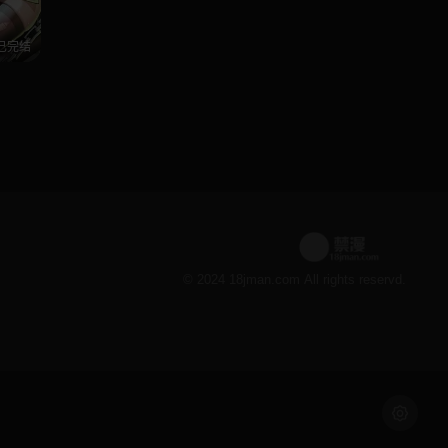
已完结
© 2024 18jman.com All rights reservd.
浅色模式