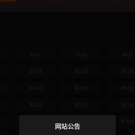
第4話
第5話
第6話
第10話
第11話
第12話
第16話
第17話
第18話
第22話
第23話
第24話
第28話
第29話
第30話
网站公告