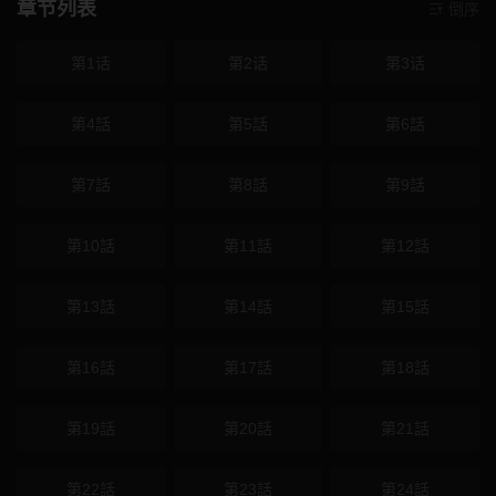
章节列表
倒序
第1话
第2话
第3话
第4話
第5話
第6話
第7話
第8話
第9話
第10話
第11話
第12話
第13話
第14話
第15話
第16話
第17話
第18話
第19話
第20話
第21話
第22話
第23話
第24話