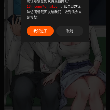
发任意信息到获得最新网址:
18jmcom@gmail.com
，如果网站无
法访问请截图发给我们，收到信会立
刻修复！
我知道了
取消