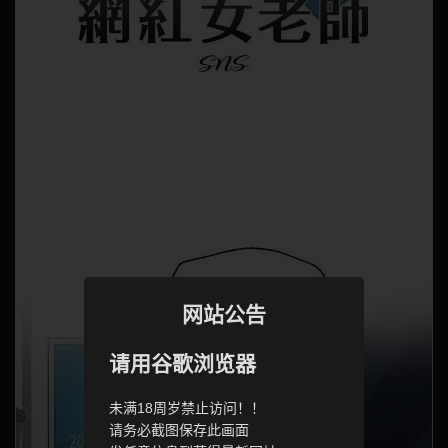
网站公告
请用谷歌浏览器
未满18周岁禁止访问！！
请务必截图保存此画面