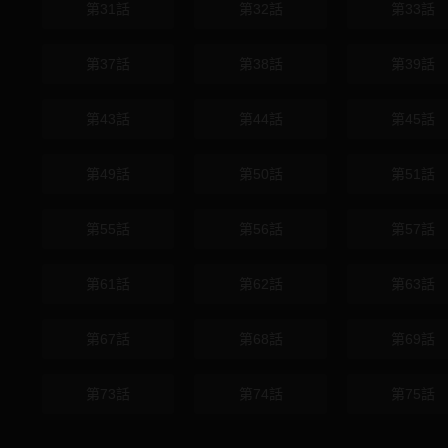
第31話
第32話
第33話
第37話
第38話
第39話
第43話
第44話
第45話
第49話
第50話
第51話
第55話
第56話
第57話
第61話
第62話
第63話
第67話
第68話
第69話
第73話
第74話
第75話