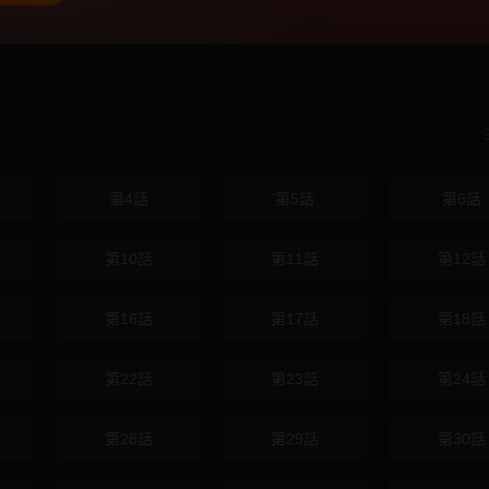
第4話
第5話
第6話
第10話
第11話
第12話
第16話
第17話
第18話
第22話
第23話
第24話
第28話
第29話
第30話