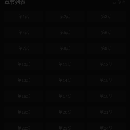
章节列表
倒序
第1話
第2話
第3話
第4話
第5話
第6話
第7話
第8話
第9話
第10話
第11話
第12話
第13話
第14話
第15話
第16話
第17話
第18話
第19話
第20話
第21話
第22話
第23話
第24話