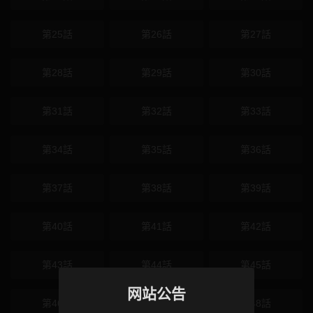
第25話
第26話
第27話
第28話
第29話
第30話
第31話
第32話
第33話
第34話
第35話
第36話
第37話
第38話
第39話
第40話
第41話
第42話
第43話
第44話
第45話
网站公告
第46話
第47話
第48話