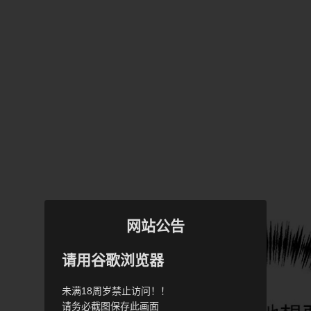
网站公告
请用谷歌浏览器
未满18周岁禁止访问！！
请务必截图保存此画面