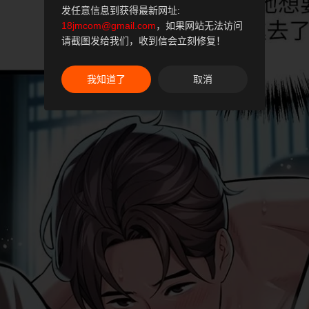
发任意信息到获得最新网址:
18jmcom@gmail.com
，如果网站无法访问
请截图发给我们，收到信会立刻修复！
我知道了
取消