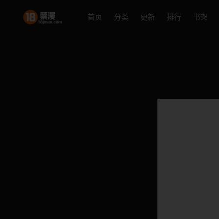
首页
分类
更新
排行
书架