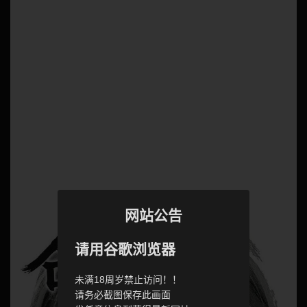
网站公告
请用谷歌浏览器
未满18周岁禁止访问！！
请务必截图保存此画面