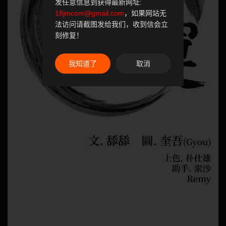
发任意信息到获得最新网址:
18jmcom@gmail.com
，如果网站无
法访问请截图发给我们，收到信会立
刻修复！
我知道了
取消