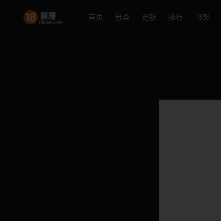
首页
分类
更新
排行
书架