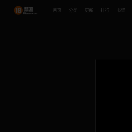
首页
分类
更新
排行
书架