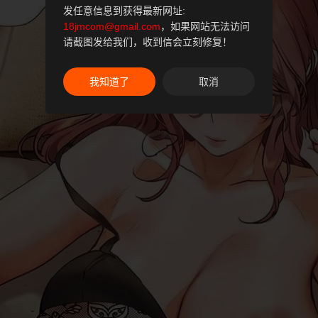
发任意信息到获得最新网址:
18jmcom@gmail.com
，如果网站无法访问
请截图发给我们，收到信会立刻修复！
我知道了
取消