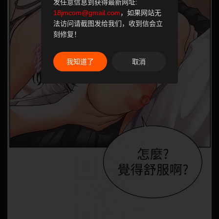
发任意信息到获得最新网址:
18jmcom@gmail.com
，如果网站无
法访问请截图发给我们，收到信会立
刻修复！
我知道了
取消