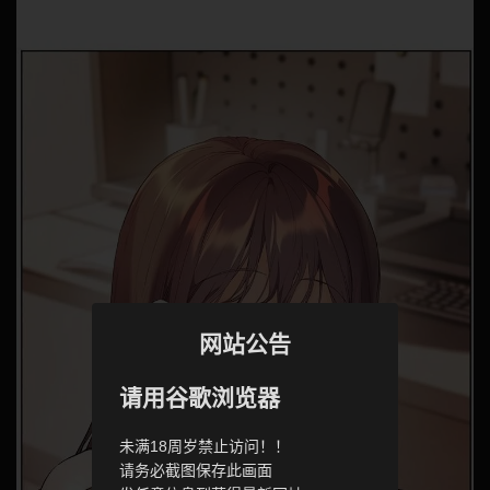
网站公告
请用谷歌浏览器
未满18周岁禁止访问！！
请务必截图保存此画面