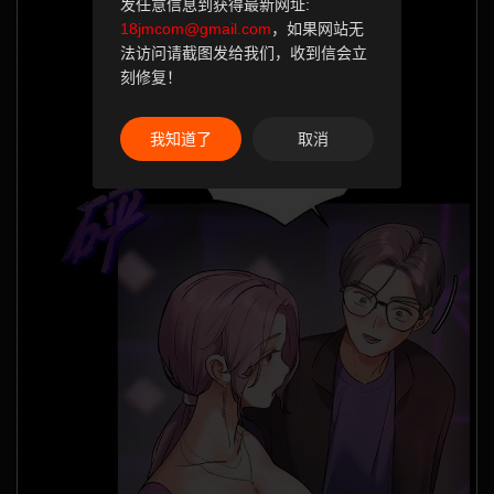
发任意信息到获得最新网址:
18jmcom@gmail.com
，如果网站无
法访问请截图发给我们，收到信会立
刻修复！
我知道了
取消