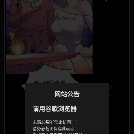
网站公告
请用谷歌浏览器
未满18周岁禁止访问！！
请务必截图保存此画面