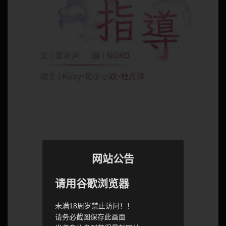
网站公告
请用谷歌浏览器
未满18周岁禁止访问！！
请务必截图保存此画面