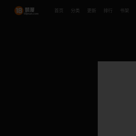
首页
分类
更新
排行
书架