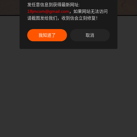
发任意信息到获得最新网址:
18jmcom@gmail.com
，如果网站无法访问
请截图发给我们，收到信会立刻修复！
我知道了
取消