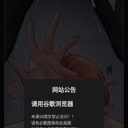
网站公告
请用谷歌浏览器
未满18周岁禁止访问！！
请务必截图保存此画面