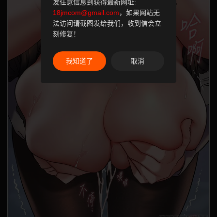
发任意信息到获得最新网址:
18jmcom@gmail.com
，如果网站无
法访问请截图发给我们，收到信会立
刻修复！
我知道了
取消