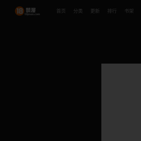
首页
分类
更新
排行
书架