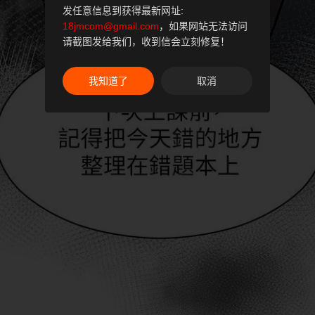
发任意信息到获得最新网址:
18jmcom@gmail.com
，如果网站无法访问
请截图发给我们，收到信会立刻修复！
我知道了
取消