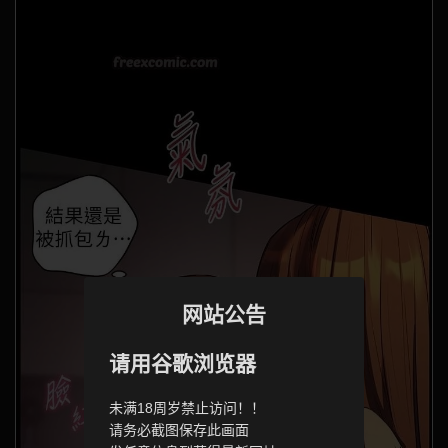
网站公告
请用谷歌浏览器
未满18周岁禁止访问！！
请务必截图保存此画面