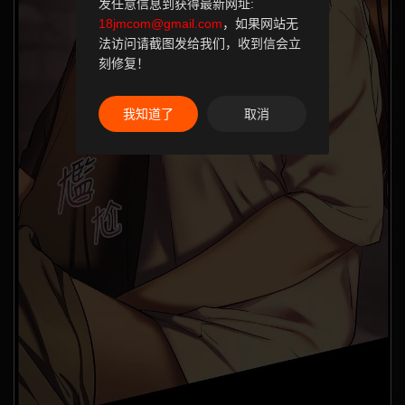
发任意信息到获得最新网址:
18jmcom@gmail.com
，如果网站无
法访问请截图发给我们，收到信会立
刻修复！
我知道了
取消